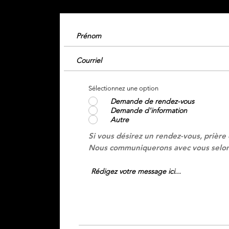
Sélectionnez une option
Demande de rendez-vous
Demande d'information
Autre
Si vous désirez un rendez-vous, prière
Nous communiquerons avec vous selon 